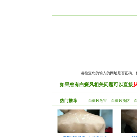
请检查您的输入的网址是否正确。
如果您有白癜风相关问题可以直接
热门推荐
白癜风危害
白癜风预防