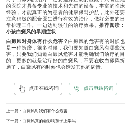
的医院才具备专业的技术和先进的设备，丰富的临床
经验，才能真正的为患者的健康保驾护航，此外还要
注意积极的配合医生进行有效的治疗，做好必要的日
常护理工作。一边达到较佳的治疗效果。
推荐阅读：
小孩白癜风的早期症状
白癜风对身体有什么危害？
白癜风的危害有的时候也
是一种折磨，很多时候，我们要知道白癜风有哪些危
害，只要我们知道白癜风危害才能明确我们治疗的目
的，更多的就是治疗好的白癜风，不要在收白癜风折
磨了，白癜风有的时候也会诱发其他的病情。
点击在线咨询
点击电话咨询
上一篇：
白癜风对我们有什么危害
下一篇：
白癜风真的会影响孩子上学吗