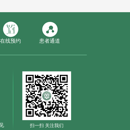
在线预约
患者通道
见
扫一扫 关注我们