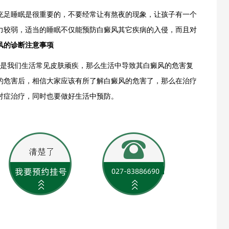
充足睡眠是很重要的，不要经常让有熬夜的现象，让孩子有一个
力较弱，适当的睡眠不仅能预防白癜风其它疾病的入侵，而且对
风的诊断注意事项
是我们生活常见皮肤顽疾，那么生活中导致其白癜风的危害复
的危害后，相信大家应该有所了解白癜风的危害了，那么在治疗
对症治疗，同时也要做好生活中预防。