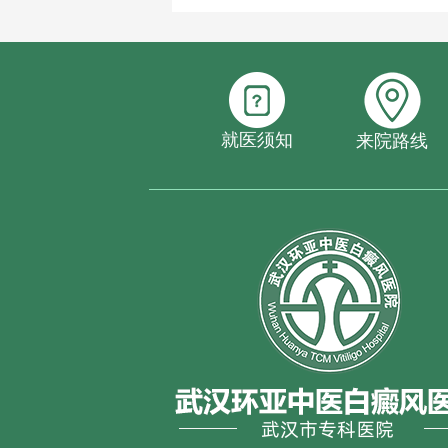
就医须知
来院路线