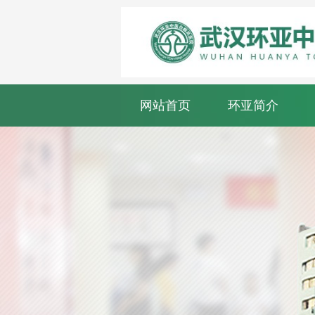
网站首页
环亚简介