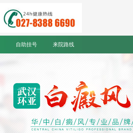
自助挂号
来院路线