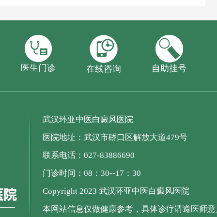
医生门诊
自助挂号
在线咨询
武汉环亚中医白癜风医院
医院地址：武汉市硚口区解放大道479号
联系电话：027-83886690
门诊时间：08：30--17：30
Copyright 2023 武汉环亚中医白癜风医院
本网站信息仅做健康参考，具体诊疗请遵医师意