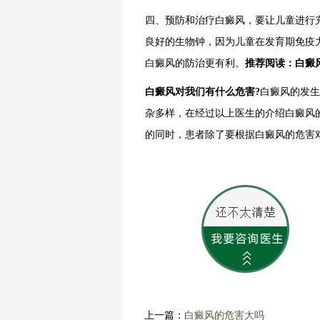
四、预防和治疗白癜风，要让儿童进行
良好的生物钟，因为儿童在发育期免疫
白癜风的防治更有利。
推荐阅读：
白癜
白癜风对我们有什么危害
?
白癜风的发生
杂多样，在经过以上医生的介绍白癜风
的同时，患者除了要根据白癜风的危害
上一篇：
白癜风的危害大吗