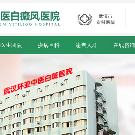
医生团队
疾病百科
患者人群
在线咨询