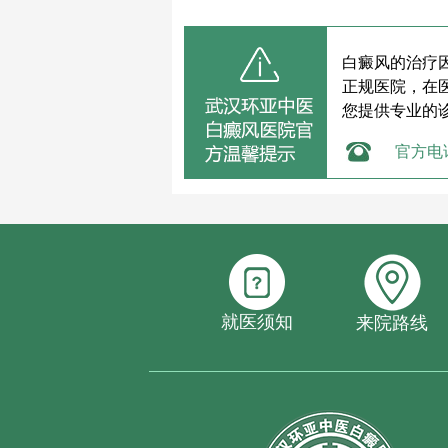
白癜风的治疗
正规医院，在
您提供专业的
官方电
就医须知
来院路线