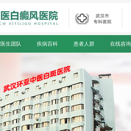
医生团队
疾病百科
患者人群
在线咨询