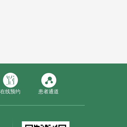
在线预约
患者通道