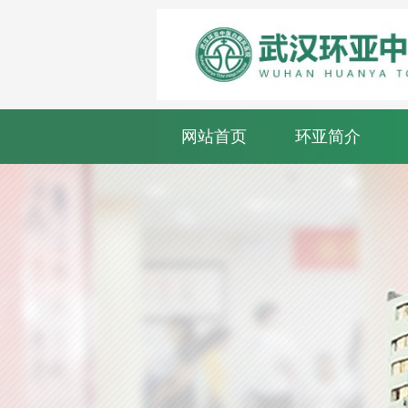
网站首页
环亚简介