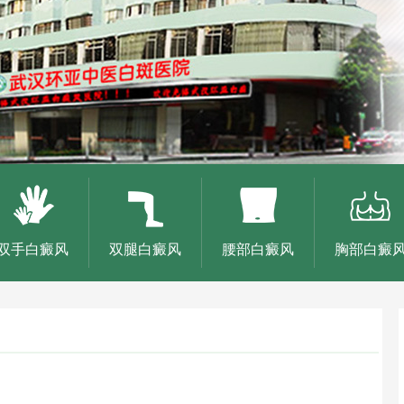
双手白癜风
双腿白癜风
腰部白癜风
胸部白癜