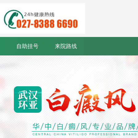
自助挂号
来院路线