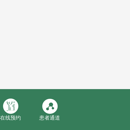
在线预约
患者通道