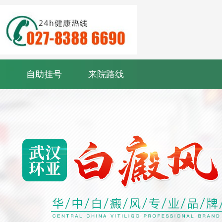
自助挂号
来院路线