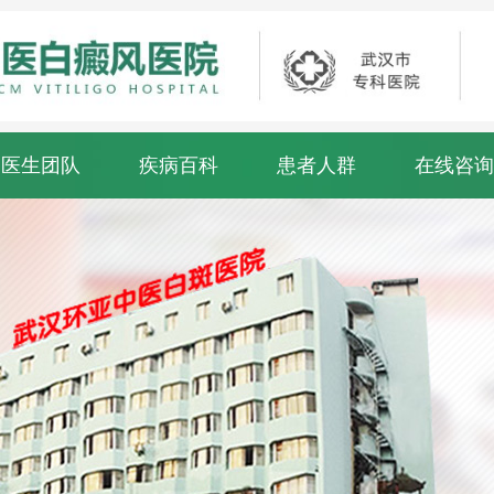
医生团队
疾病百科
患者人群
在线咨询