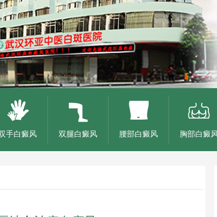
双手白癜风
双腿白癜风
腰部白癜风
胸部白癜