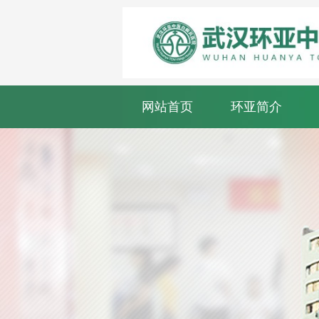
网站首页
环亚简介