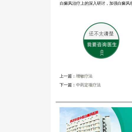
白癜风治疗上的深入研讨，加强白癜风
上一篇：
增敏疗法
下一篇：
中药定项疗法