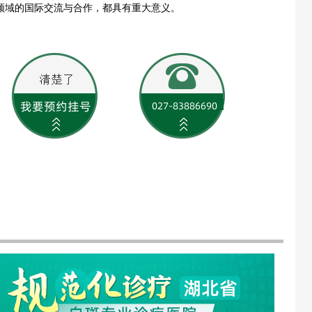
领域的国际交流与合作，都具有重大意义。