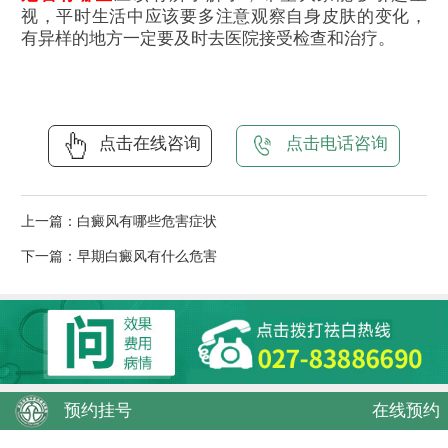
视，平时生活中应该要多注意观察自身皮肤的变化，
有异样的地方一定要及时去医院接受检查和治疗。
点击在线咨询
点击电话咨询
上一篇：
白癜风有哪些危害症状
下一篇：
早期白癜风有什么危害
预约挂号
在线预约