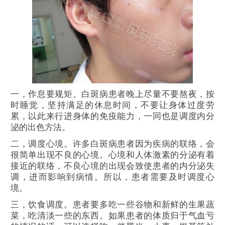
一，作息要规矩。白斑病患者晚上尽量不要熬夜，按
时睡觉，坚持满足的休息时间，不要让身体过度劳
累，以此来行进身体的免疫能力，一同也是调度内分
泌的出色方法。
二，调度心境。许多白斑病患者因为疾病的联络，会
很简单出现不良的心境。心境和人体激素的分泌有着
接近的联络，不良心境的出现会致使患者的内分泌失
调，进而影响到病情。所以，患者需要及时调度心
境。
三，饮食调度。患者要多吃一些谷物和新鲜的生果蔬
菜，吃清淡一些的东西。如果患者的体质归于气血亏