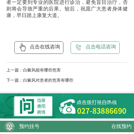
者一定要到专业的医院进行诊治，避免盲目治疗，否
则将会导致严重的后果。较后，祝愿广大患者身体健
康，早日踏上康复大道。
点击在线咨询
点击电话咨询
上一篇：
白癜风能有哪些危害
下一篇：
白癜风对患者的危害有哪些
预约挂号
在线预约