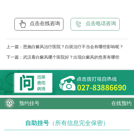
点击在线咨询
点击电话咨询
上一篇：
恩施白癜风治疗医院？白斑治疗不当会有哪些影响呢？
下一篇：
武汉看白癜风哪个医院好？出现白癜风的危害有哪些
预约挂号
在线预约
自助挂号
（所有信息完全保密）