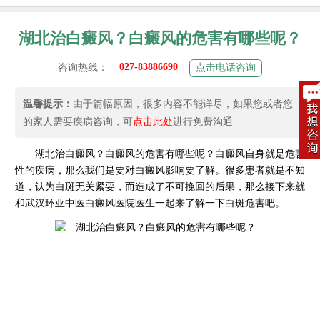
湖北治白癜风？白癜风的危害有哪些呢？
027-83886690
咨询热线：
点击电话咨询
温馨提示：
由于篇幅原因，很多内容不能详尽，如果您或者您
的家人需要疾病咨询，可
点击此处
进行免费沟通
湖北治白癜风？白癜风的危害有哪些呢？
白癜风自身就是危害
性的疾病，那么我们是要对白癜风影响要了解。很多患者就是不知
道，认为白斑无关紧要，而造成了不可挽回的后果，那么接下来就
和武汉环亚中医白癜风医院医生一起来了解一下白斑危害吧。