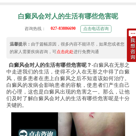
白癜风会对人的生活有哪些危害呢
027-83886690
咨询热线：
点击电话咨询
温馨提示：
由于篇幅原因，很多内容不能详尽，如果您或者您
的家人需要疾病咨询，可
点击此处
进行免费沟通
白癜风会对人的生活有哪些危害呢？
-白癜风在无形之
中走进我们的生活，使得不少人在无形之中得了白癜
风，很多患者在患上白癜风之后不知道该如何治疗。
白癜风的发病会影响患者的容貌，使患者们产生自己
的心理，这也是白癜风出现的危害之一。那么，让他
们及时了解白癜风会对人的生活有哪些危害呢是十分
关键的。