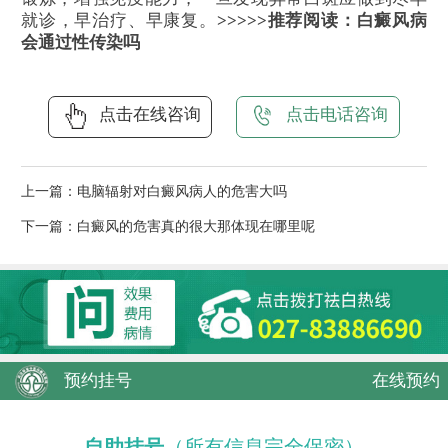
就诊，早治疗、早康复。
>>>>>推荐阅读：白癜风病
会通过性传染吗
点击在线咨询
点击电话咨询
上一篇：
电脑辐射对白癜风病人的危害大吗
下一篇：
白癜风的危害真的很大那体现在哪里呢
预约挂号
在线预约
自助挂号
（所有信息完全保密）