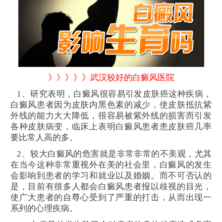
》》》》》武汉较好的白癜风医院
1、研究表明，白癜风很容易引发皮肤癌这种疾病，
白癜风患者因为皮肤内黑色素的减少，使皮肤抵抗紫
外线的能力大大降低，很容易被紫外线的损害而引发
各种皮肤病变，临床上表明白癜风患者患皮肤癌几率
要比常人高的多。
2、较大白癜风的危害就是非常非常的不美观，尤其
在当今这种非常重视外在美的社会里，白癜风的发生
会影响到患者的学习和就业以及婚姻。而不可否认的
是，目前有很多人都会白癜风患者报以歧视的目光，
使广大患者的自尊心受到了严重的打击，从而出现一
系列的心理疾病。