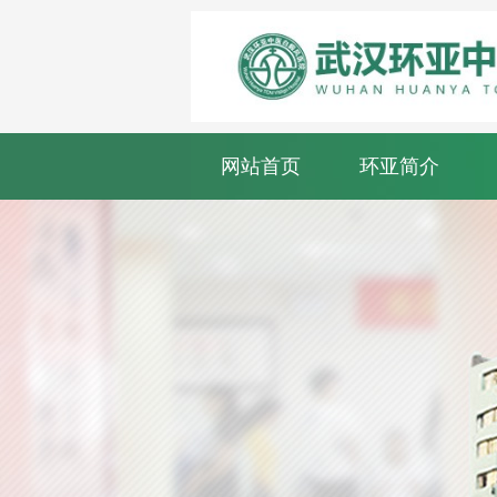
网站首页
环亚简介