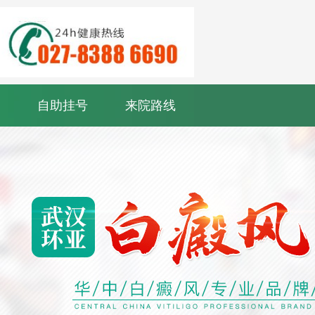
自助挂号
来院路线