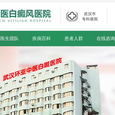
医生团队
疾病百科
患者人群
在线咨询