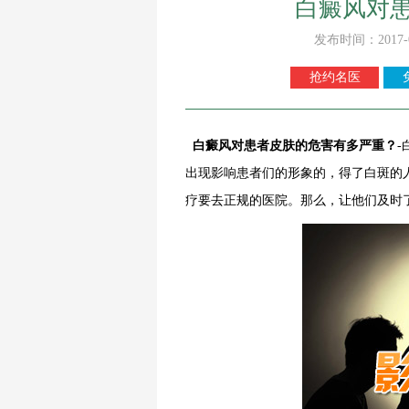
白癜风对
发布时间：2017-
抢约名医
白癜风对患者皮肤的危害有多严重？
出现影响患者们的形象的，得了白斑的
疗要去正规的医院。那么，让他们及时