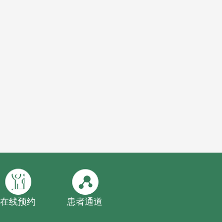
在线预约
患者通道