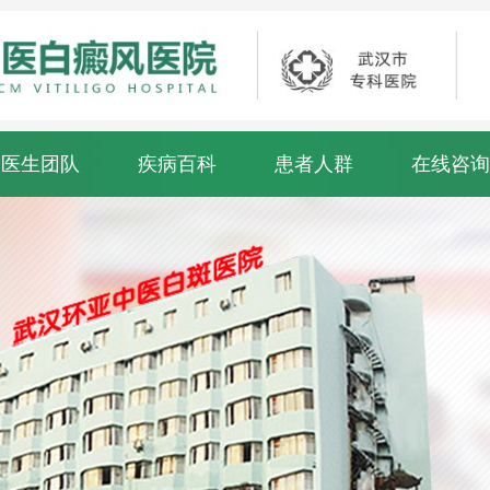
医生团队
疾病百科
患者人群
在线咨询