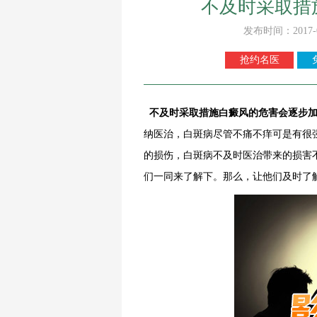
不及时采取措
发布时间：2017-
抢约名医
不及时采取措施白癜风的危害会逐步
纳医治，白斑病尽管不痛不痒可是有很
的损伤，白斑病不及时医治带来的损害
们一同来了解下。那么，让他们及时了