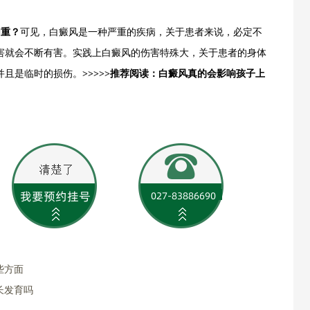
加重？
可见，白癜风是一种严重的疾病，关于患者来说，必定不
害就会不断有害。实践上白癜风的伤害特殊大，关于患者的身体
并且是临时的损伤。
>>>>>推荐阅读：白癜风真的会影响孩子上
些方面
长发育吗