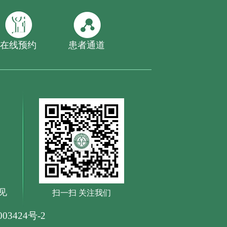
在线预约
患者通道
见
扫一扫 关注我们
03424号-2