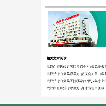
相关文章阅读
武汉白癜风较好医院是哪个?白癜风患者
武汉治疗白癜风哪里好?熬夜会加重白癜
武汉治疗白癜风医院哪家好?青少年患上
武汉白癜风治疗哪里好?身体出现白斑就