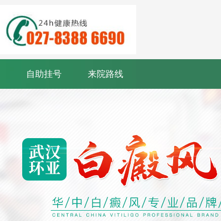
自助挂号
来院路线