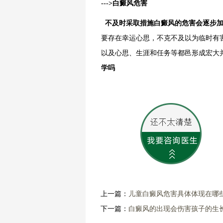
--->白癜风危害
不及时采取措施白癜风的危害会逐步
要存在幸运心思，不克不及以为临时有
以及心思、生涯和任务等都邑形成宏大
学吗
上一篇：
儿童白癜风危害具体体现在哪
下一篇：
白癜风的出现会伤害孩子的生