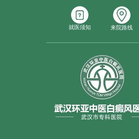
就医须知
来院路线