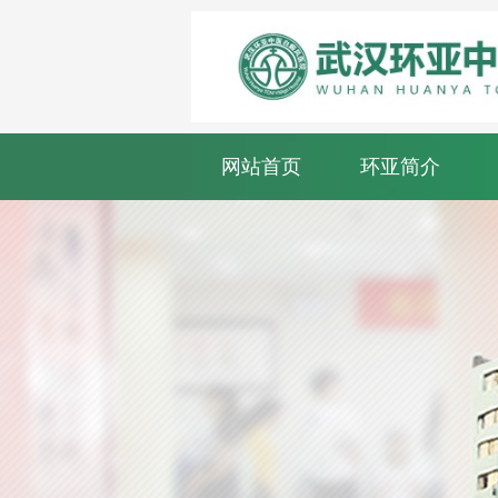
网站首页
环亚简介