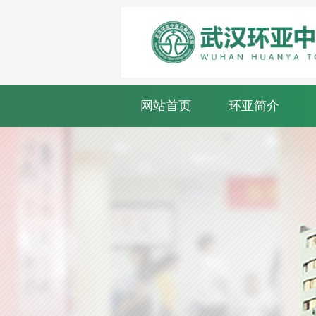
网站首页
环亚简介