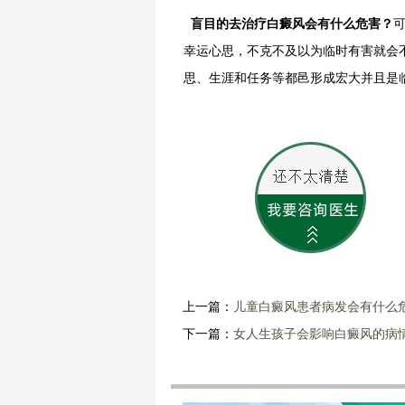
盲目的去治疗白癜风会有什么危害？
幸运心思，不克不及以为临时有害就会
思、生涯和任务等都邑形成宏大并且是
上一篇：
儿童白癜风患者病发会有什么
下一篇：
女人生孩子会影响白癜风的病