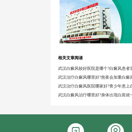
相关文章阅读
武汉白癜风较好医院是哪个?白癜风患者
武汉治疗白癜风哪里好?熬夜会加重白癜
武汉治疗白癜风医院哪家好?青少年患上
武汉白癜风治疗哪里好?身体出现白斑就