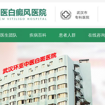
医生团队
疾病百科
患者人群
在线咨询