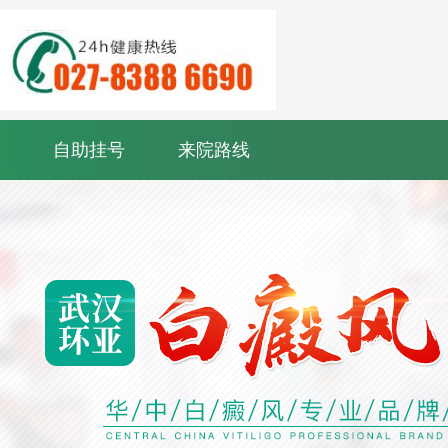
自助挂号
来院路线