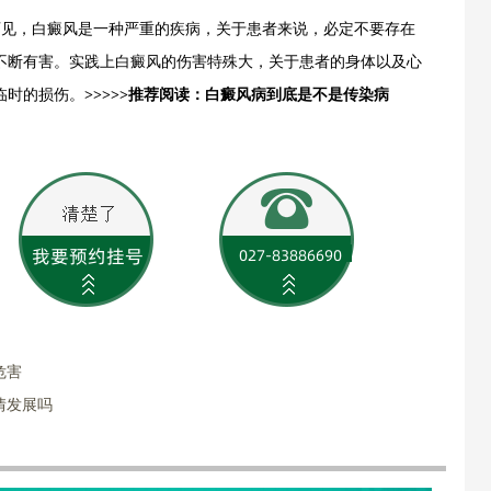
可见，白癜风是一种严重的疾病，关于患者来说，必定不要存在
不断有害。实践上白癜风的伤害特殊大，关于患者的身体以及心
临时的损伤。
>>>>>推荐阅读：白癜风病到底是不是传染病
危害
情发展吗