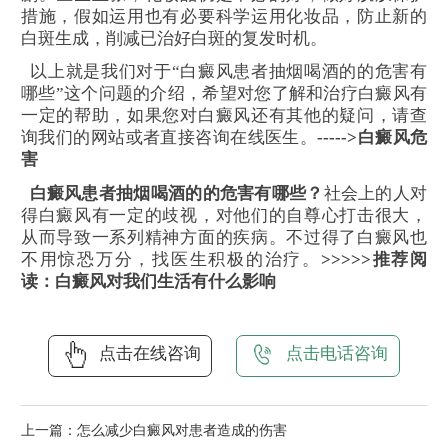
措施，假如运用也有必要科学运用化妆品，防止新的
白斑生成，削减已治好白斑的复发时机。
以上就是我们对于“白癜风患者抽烟喝酒的的危害有
哪些”这个问题的介绍，希望对您了解和治疗白癜风有
一定的帮助，如果您对白癜风还有其他的疑问，请查
询我们的网站或者直接咨询在线医生。
----->白癜风危
害
白癜风患者抽烟喝酒的的危害有哪些？
社会上的人对
得白癜风有一定的歧视，对他们的自尊心打击很大，
从而导致一系列精神方面的疾病。不过得了白癜风也
不用惊恐万分，找医生积极的治疗。
>>>>>推荐阅
读：白癜风对我们生活有什么影响
点击在线咨询
点击电话咨询
上一篇：
怎么减少白癜风对患者造成的伤害