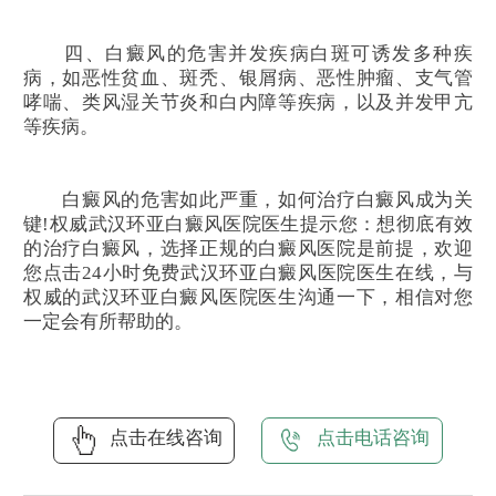
四、白癜风的危害并发疾病白斑可诱发多种疾
病，如恶性贫血、斑秃、银屑病、恶性肿瘤、支气管
哮喘、类风湿关节炎和白内障等疾病，以及并发甲亢
等疾病。
白癜风的危害如此严重，如何治疗白癜风成为关
键!权威武汉环亚白癜风医院医生提示您：想彻底有效
的治疗白癜风，选择正规的白癜风医院是前提，欢迎
您点击24小时免费武汉环亚白癜风医院医生在线，与
权威的武汉环亚白癜风医院医生沟通一下，相信对您
一定会有所帮助的。
点击在线咨询
点击电话咨询