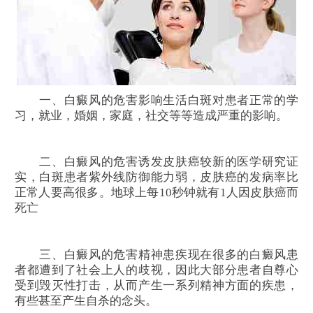
一、白癜风的危害影响生活白斑对患者正常的学
习，就业，婚姻，家庭，社交等等造成严重的影响。
二、白癜风的危害诱发皮肤癌较新的医学研究证
实，白斑患者紫外线防御能力弱，皮肤癌的发病率比
正常人要高很多。地球上每10秒钟就有1人因皮肤癌而
死亡
三、白癜风的危害精神患疾现在很多的白癜风患
者都遭到了社会上人的歧视，因此大部分患者自尊心
受到毁灭性打击，从而产生一系列精神方面的疾患，
有些甚至产生自杀的念头。