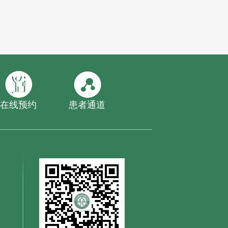
在线预约
患者通道