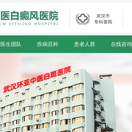
医生团队
疾病百科
患者人群
在线咨询