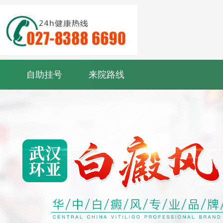
自助挂号
来院路线