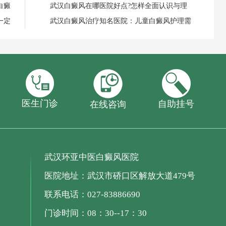
白癜
武汉白癜风在哪医院好点?怎样全面认识与理
一定
武汉白癜风治疗知名医院：儿童白癜风护理需
医生门诊
自助挂号
在线咨询
武汉环亚中医白癜风医院
医院地址：武汉市硚口区解放大道479号
联系电话：027-83886690
门诊时间：08：30--17：30