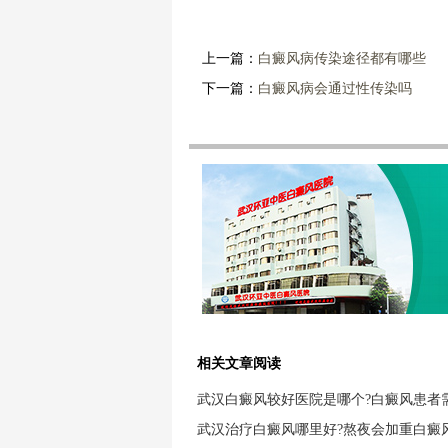
上一篇：
白癜风病传染途径都有哪些
下一篇：
白癜风病会通过性传染吗
相关文章阅读
武汉白癜风较好医院是哪个?白癜风患者
武汉治疗白癜风哪里好?熬夜会加重白癜