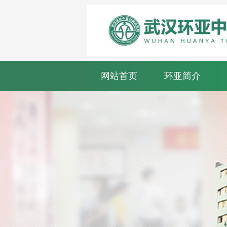
网站首页
环亚简介