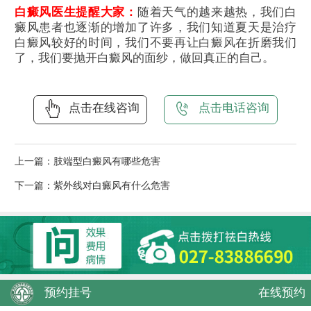
白癜风医生提醒大家：
随着天气的越来越热，我们白
癜风患者也逐渐的增加了许多，我们知道夏天是治疗
白癜风较好的时间，我们不要再让白癜风在折磨我们
了，我们要抛开白癜风的面纱，做回真正的自己。
点击在线咨询
点击电话咨询
上一篇：
肢端型白癜风有哪些危害
下一篇：
紫外线对白癜风有什么危害
预约挂号
在线预约