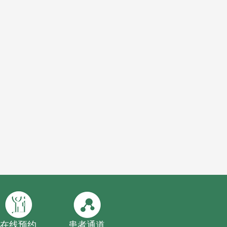
在线预约
患者通道