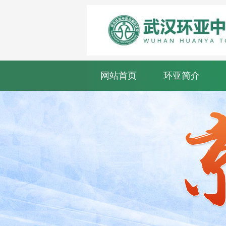
网站首页
环亚简介