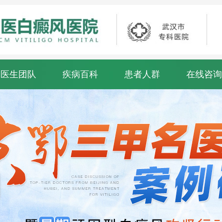
医生团队
疾病百科
患者人群
在线咨询