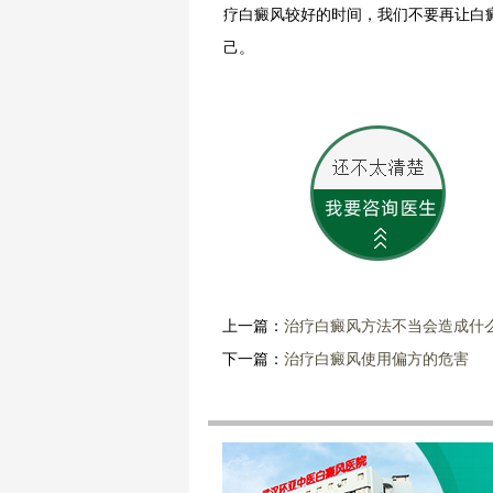
疗白癜风较好的时间，我们不要再让白
己。
上一篇：
治疗白癜风方法不当会造成什
下一篇：
治疗白癜风使用偏方的危害