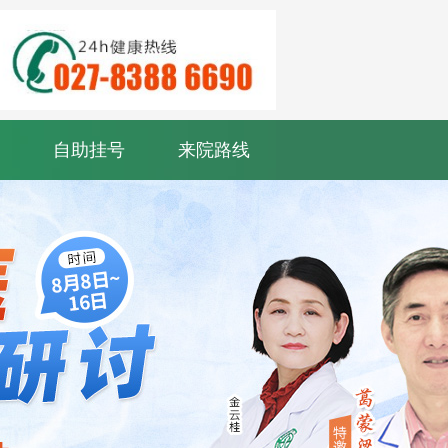
自助挂号
来院路线