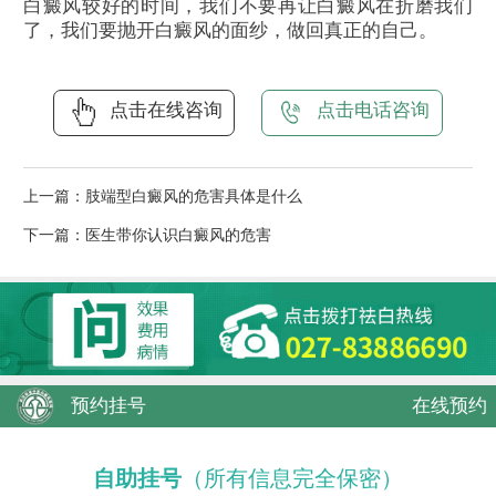
白癜风较好的时间，我们不要再让白癜风在折磨我们
了，我们要抛开白癜风的面纱，做回真正的自己。
点击在线咨询
点击电话咨询
上一篇：
肢端型白癜风的危害具体是什么
下一篇：
医生带你认识白癜风的危害
预约挂号
在线预约
自助挂号
（所有信息完全保密）