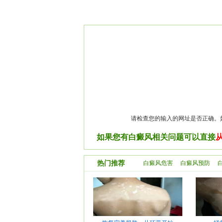
请检查您的输入的网址是否正确。
如果您有白癜风相关问题可以直接
热门推荐
白癜风危害
白癜风预防